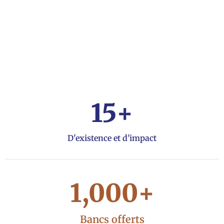
15
+
D'existence et d'impact
1,000
+
Bancs offerts