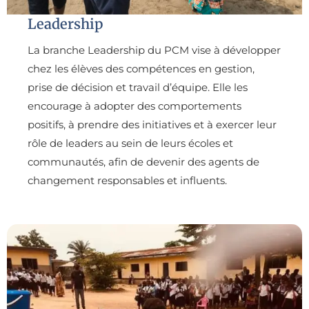
Leadership
La branche Leadership du PCM vise à développer
chez les élèves des compétences en gestion,
prise de décision et travail d’équipe. Elle les
encourage à adopter des comportements
positifs, à prendre des initiatives et à exercer leur
rôle de leaders au sein de leurs écoles et
communautés, afin de devenir des agents de
changement responsables et influents.