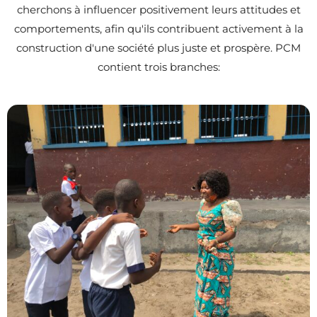
cherchons à influencer positivement leurs attitudes et
comportements, afin qu'ils contribuent activement à la
construction d'une société plus juste et prospère. PCM
contient trois branches: