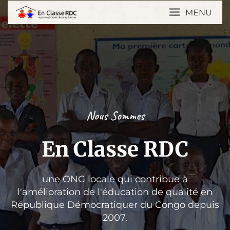
MENU
Nous Sommes
En Classe RDC
une ONG locale qui contribue à
l'amélioration de l'éducation de qualité en
République Démocratiquer du Congo depuis
2007.