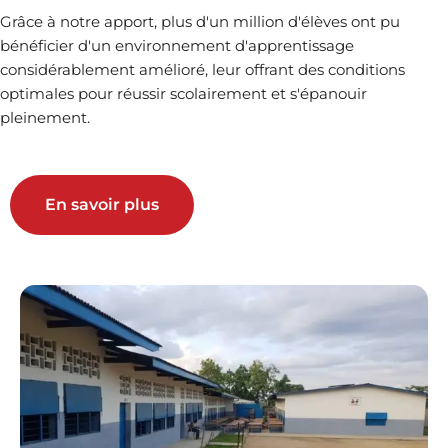
Grâce à notre apport, plus d'un million d'élèves ont pu
bénéficier d'un environnement d'apprentissage
considérablement amélioré, leur offrant des conditions
optimales pour réussir scolairement et s'épanouir
pleinement.
En savoir plus