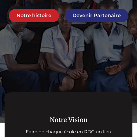
Notre histoire
Devenir Partenaire
Notre Vision
Faire de chaque école en RDC un lieu