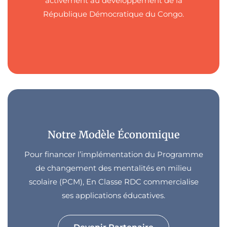
activement au développement de la
République Démocratique du Congo.
Notre Modèle Économique
Pour financer l’implémentation du Programme
de changement des mentalités en milieu
scolaire (PCM), En Classe RDC commercialise
ses applications éducatives.