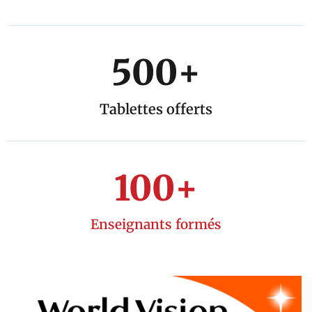
500
+
Tablettes offerts
100
+
Enseignants formés