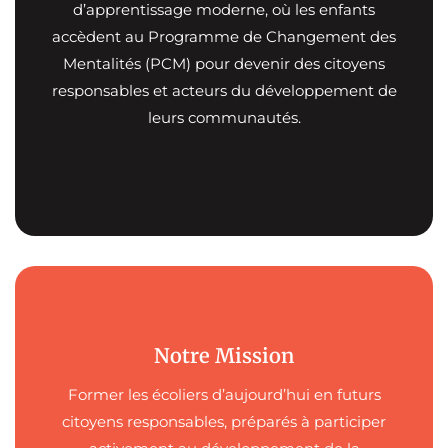
d’apprentissage moderne, où les enfants
accèdent au Programme de Changement des
Mentalités (PCM) pour devenir des citoyens
responsables et acteurs du développement de
leurs communautés.
Notre Mission
Former les écoliers d’aujourd’hui en futurs
citoyens responsables, préparés à participer