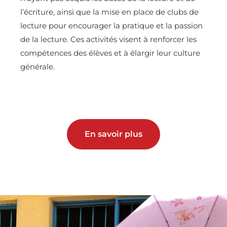
l’écriture, ainsi que la mise en place de clubs de
lecture pour encourager la pratique et la passion
de la lecture. Ces activités visent à renforcer les
compétences des élèves et à élargir leur culture
générale.
En savoir plus