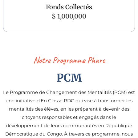
Fonds Collectés
$ 1,000,000
Notre Programme Phare
PCM
Le Programme de Changement des Mentalités (PCM) est
une initiative d'En Classe RDC qui vise à transformer les
mentalités des élèves, en les préparant à devenir des
citoyens responsables et engagés dans le
développement de leurs communautés en République
Démocratique du Congo. À travers ce programme, nous