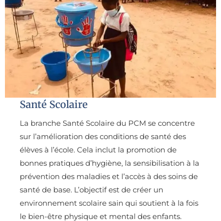
Santé Scolaire
La branche Santé Scolaire du PCM se concentre
sur l’amélioration des conditions de santé des
élèves à l’école. Cela inclut la promotion de
bonnes pratiques d’hygiène, la sensibilisation à la
prévention des maladies et l’accès à des soins de
santé de base. L’objectif est de créer un
environnement scolaire sain qui soutient à la fois
le bien-être physique et mental des enfants.