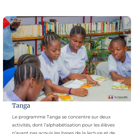
Tanga
Le programme Tanga se concentre sur deux
activités, dont l’alphabétisation pour les élèves
n’ayant pas acquis les bases de la lecture et de